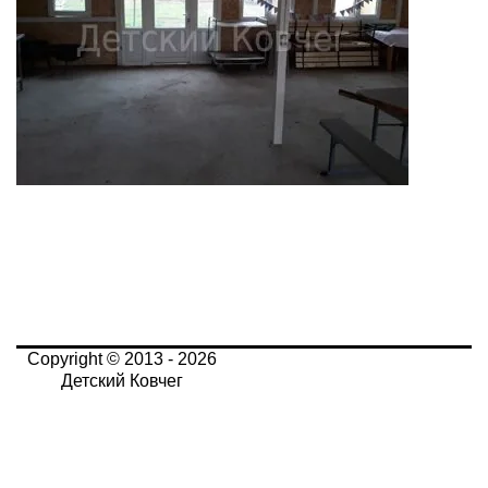
Copyright © 2013 - 2026
Детский Ковчег