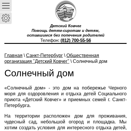
Детский Ковчег
Помощь детям-сиротам и детям,
оставшимся без попечения родителей
Телефон:
(812) 700-55-56
Главная
\
Санкт-Петербург
\
Общественная
организация "Детский Ковчег"
\ Солнечный дом
Солнечный дом
«Солнечный дом» - это дом на побережье Черного
моря для оздоровления и отдыха детей Социального
приюта «Детский Ковчег» и приемных семей г. Санкт-
Петербурга.
На территории расположен дом для проживания,
чудесный сад, небольшой огород и площадка. Мы
хотим создать условия для интересного отдыха детей,