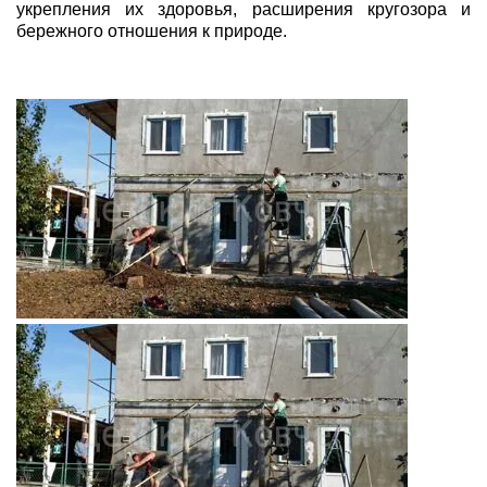
укрепления их здоровья, расширения кругозора и
бережного отношения к природе.